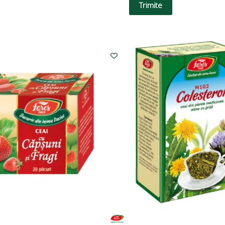
Trimite