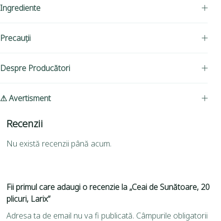
Ingrediente
Precauții
Despre Producători
⚠ Avertisment
Recenzii
Nu există recenzii până acum.
Fii primul care adaugi o recenzie la „Ceai de Sunătoare, 20
plicuri, Larix”
Adresa ta de email nu va fi publicată.
Câmpurile obligatorii