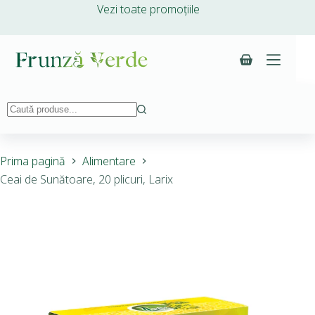
Vezi toate promoțiile
Prima pagină
Alimentare
Ceai de Sunătoare, 20 plicuri, Larix