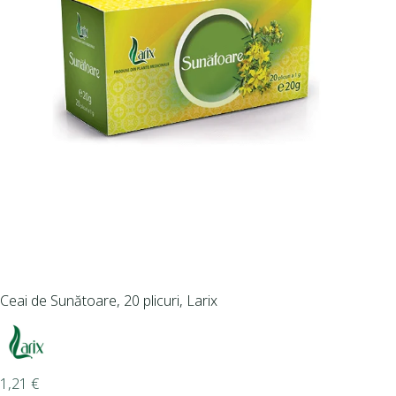
Ceai de Sunătoare, 20 plicuri, Larix
1,21
€