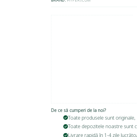
De ce să cumperi de la noi?
Toate produsele sunt originale, 
Toate depozitele noastre sunt c
Livrare rapidă în 1-4 zile lucrăto