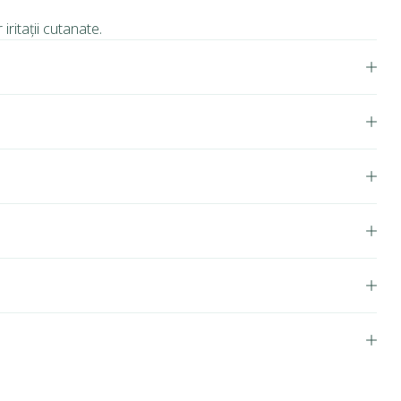
ritații cutanate.