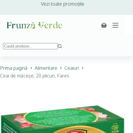
Vezi toate promoțiile
Prima pagină
Alimentare
Ceaiuri
Ceai de măceșe, 20 plicuri, Fares