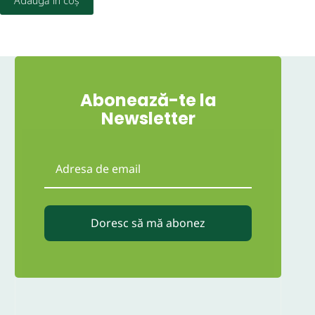
Adaugă în coș
Abonează-te la
Newsletter
Doresc să mă abonez