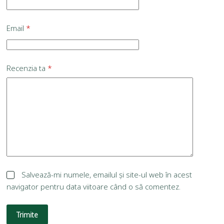
Email
*
Recenzia ta
*
Salvează-mi numele, emailul și site-ul web în acest
navigator pentru data viitoare când o să comentez.
Trimite