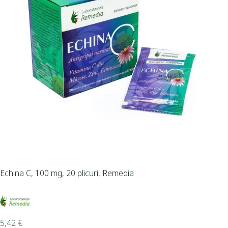
Echina C, 100 mg, 20 plicuri, Remedia
5,42
€