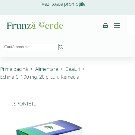
Vezi toate promoțiile
Prima pagină
Alimentare
Ceaiuri
Echina C, 100 mg, 20 plicuri, Remedia
INDISPONIBIL