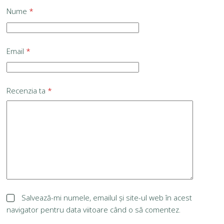
Nume
*
Email
*
Recenzia ta
*
Salvează-mi numele, emailul și site-ul web în acest
navigator pentru data viitoare când o să comentez.