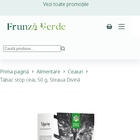
Vezi toate promoțiile
Prima pagină
Alimentare
Ceaiuri
Tabac stop ceai, 50 g, Steaua Divină