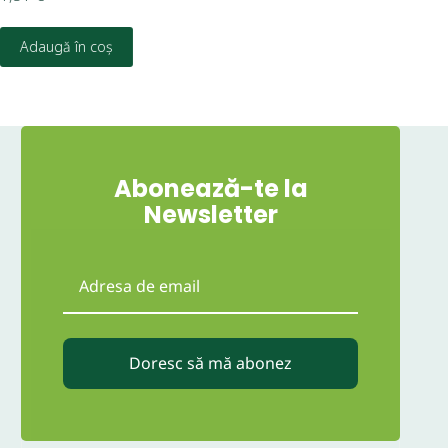
Adaugă în coș
Abonează-te la
Newsletter
Doresc să mă abonez