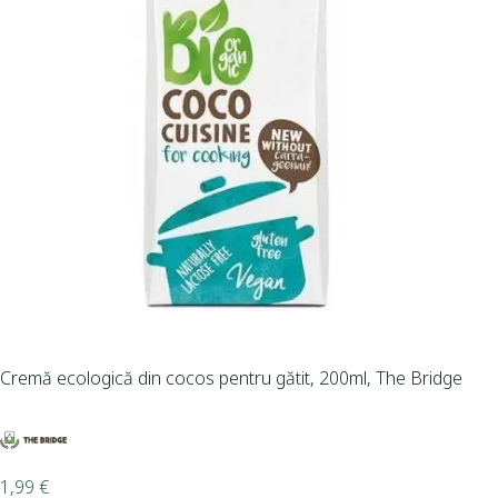
Cremă ecologică din cocos pentru gătit, 200ml, The Bridge
1,99
€