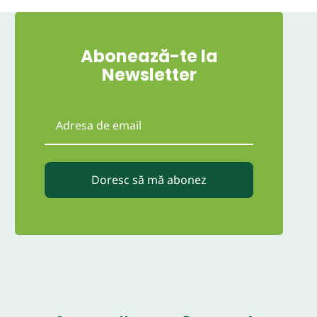
Abonează-te la
Newsletter
Doresc să mă abonez