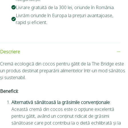
Livrare gratuită de la 300 lei, oriunde în România.
Livrăm oriunde în Europa la prețuri avantajoase,
rapid și eficient.
Descriere
Cremă ecologică din cocos pentru gătit de la The Bridge este
un produs destinat preparării alimentelor într-un mod sănătos
și sustenabil.
Beneficii:
Alternativă sănătoasă la grăsimile convenționale
:
Această cremă din cocos este o opțiune excelentă
pentru gătit, având un conținut ridicat de grăsimi
sănătoase care pot contribui la o dietă echilibrată și la