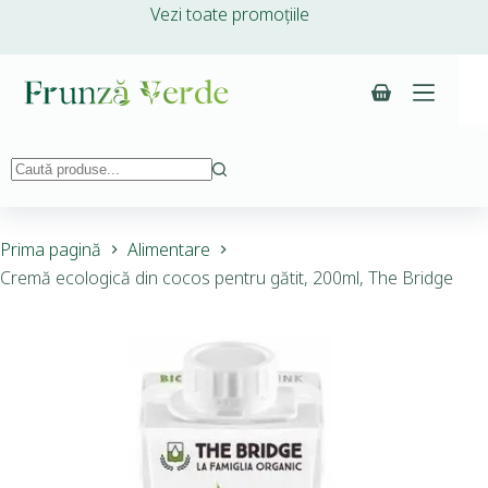
Vezi toate promoțiile
Prima pagină
Alimentare
Cremă ecologică din cocos pentru gătit, 200ml, The Bridge