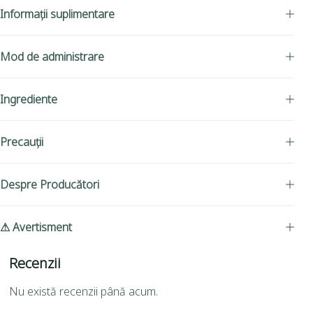
Informații suplimentare
Mod de administrare
Ingrediente
Precauții
Despre Producători
⚠ Avertisment
Recenzii
Nu există recenzii până acum.