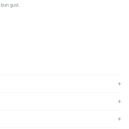
 bun gust.