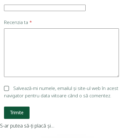
Recenzia ta
*
Salvează-mi numele, emailul și site-ul web în acest
navigator pentru data viitoare când o să comentez.
Trimite
S-ar putea să-ți placă și…