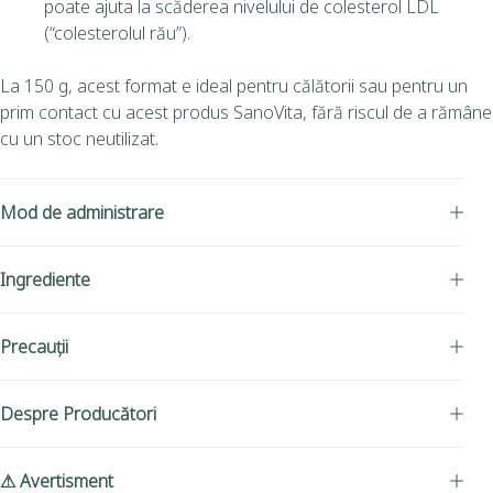
poate ajuta la scăderea nivelului de colesterol LDL
(“colesterolul rău”).
La 150 g, acest format e ideal pentru călătorii sau pentru un
prim contact cu acest produs SanoVita, fără riscul de a rămâne
cu un stoc neutilizat.
Mod de administrare
Ingrediente
Precauții
Despre Producători
⚠ Avertisment