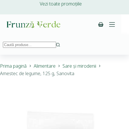
Vezi toate promoțiile
Prima pagină
Alimentare
Sare și mirodenii
Amestec de legume, 125 g, Sanovita