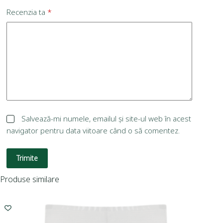
Recenzia ta
*
Salvează-mi numele, emailul și site-ul web în acest
navigator pentru data viitoare când o să comentez.
Trimite
Produse similare