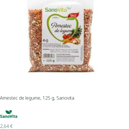
Amestec de legume, 125 g, Sanovita
2,64
€