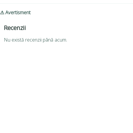
⚠ Avertisment
Recenzii
Nu există recenzii până acum.