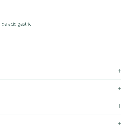
 de acid gastric.