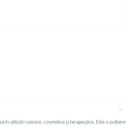
 în utilizări casnice, cosmetice și terapeutice.
Este o pulbere