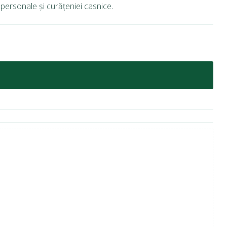
 personale și curățeniei casnice.