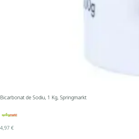
Bicarbonat de Sodiu, 1 Kg, Springmarkt
4,97
€