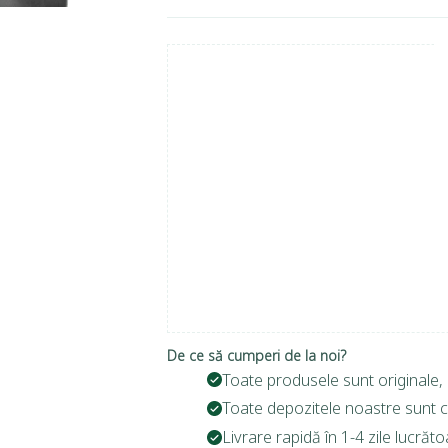
De ce să cumperi de la noi?
Toate produsele sunt originale, 
Toate depozitele noastre sunt c
Livrare rapidă în 1-4 zile lucrăto