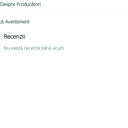
Despre Producători
⚠ Avertisment
Recenzii
Nu există recenzii până acum.