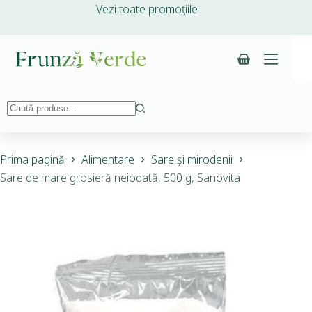
Vezi toate promoțiile
Prima pagină
Alimentare
Sare și mirodenii
Sare de mare grosieră neiodată, 500 g, Sanovita