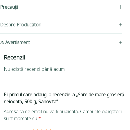
Precauții
Despre Producători
⚠ Avertisment
Recenzii
Nu există recenzii până acum.
Fii primul care adaugi o recenzie la „Sare de mare grosieră
neiodată, 500 g, Sanovita”
Adresa ta de email nu va fi publicată.
Câmpurile obligatorii
sunt marcate cu
*