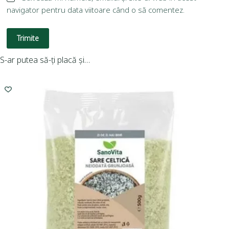
navigator pentru data viitoare când o să comentez.
Trimite
S-ar putea să-ți placă și…