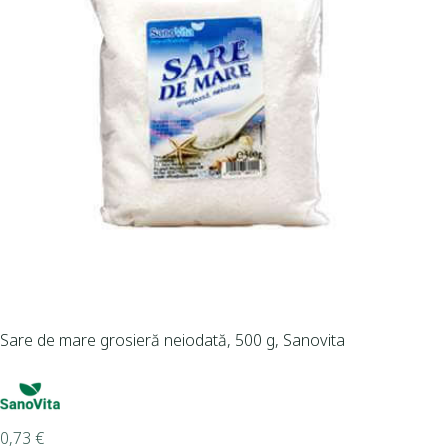
Sare de mare grosieră neiodată, 500 g, Sanovita
0,73
€