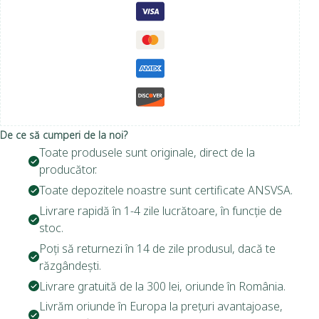
De ce să cumperi de la noi?
Toate produsele sunt originale, direct de la
producător.
Toate depozitele noastre sunt certificate ANSVSA.
Livrare rapidă în 1-4 zile lucrătoare, în funcție de
stoc.
Poți să returnezi în 14 de zile produsul, dacă te
răzgândești.
Livrare gratuită de la 300 lei, oriunde în România.
Livrăm oriunde în Europa la prețuri avantajoase,