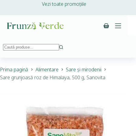
Vezi toate promoțiile
Prima pagină
Alimentare
Sare și mirodenii
Sare grunjoasă roz de Himalaya, 500 g, Sanovita