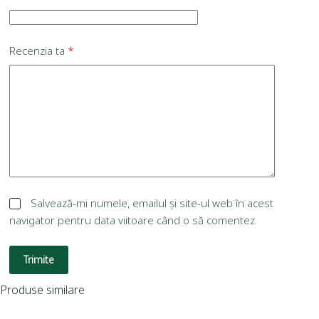
Recenzia ta
*
Salvează-mi numele, emailul și site-ul web în acest
navigator pentru data viitoare când o să comentez.
Trimite
Produse similare