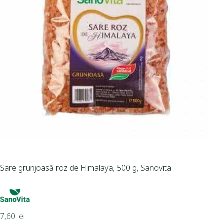
Sare grunjoasă roz de Himalaya, 500 g, Sanovita
7,60
lei