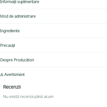
Informații suplimentare
Mod de administrare
Ingrediente
Precauții
Despre Producători
⚠ Avertisment
Recenzii
Nu există recenzii până acum.