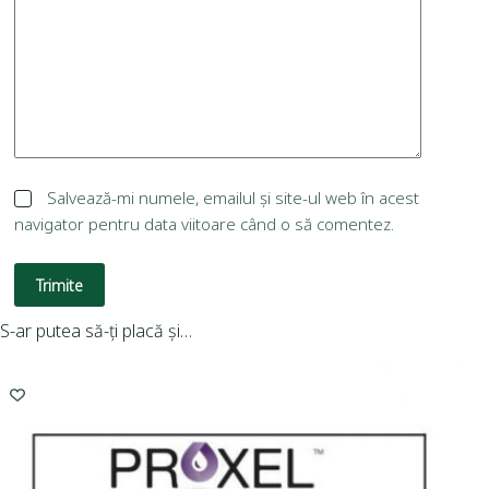
Salvează-mi numele, emailul și site-ul web în acest
navigator pentru data viitoare când o să comentez.
Trimite
S-ar putea să-ți placă și…