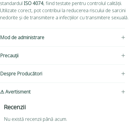
standardul
ISO 4074
, fiind testate pentru controlul calității.
Utilizate corect, pot contribui la reducerea riscului de sarcini
nedorite și de transmitere a infecțiilor cu transmitere sexuală.
Mod de administrare
Precauții
Despre Producători
⚠ Avertisment
Recenzii
Nu există recenzii până acum.