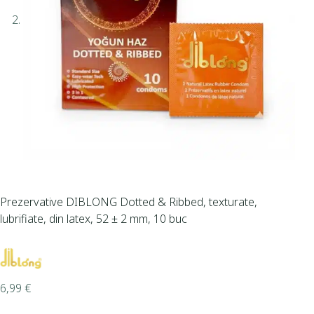
Prezervative DIBLONG Dotted & Ribbed, texturate,
lubrifiate, din latex, 52 ± 2 mm, 10 buc
6,99
€