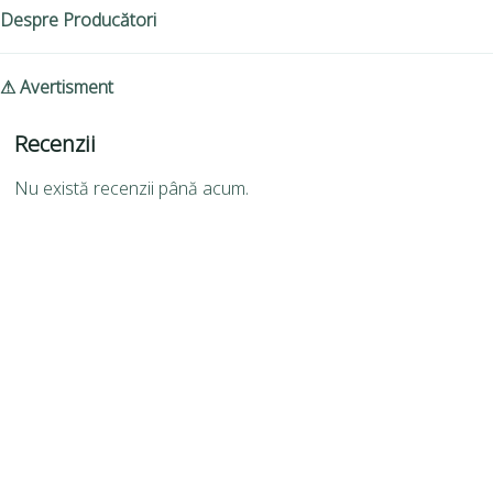
Despre Producători
⚠ Avertisment
Recenzii
Nu există recenzii până acum.