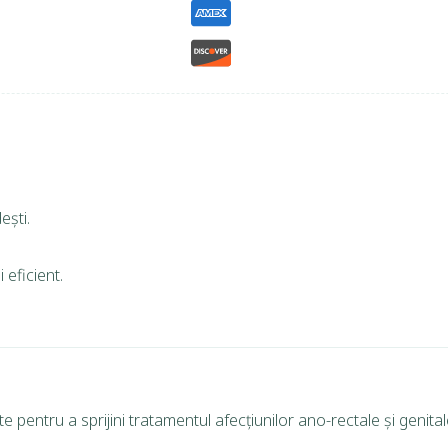
ești.
 eficient.
pentru a sprijini tratamentul afecțiunilor ano-rectale și genital