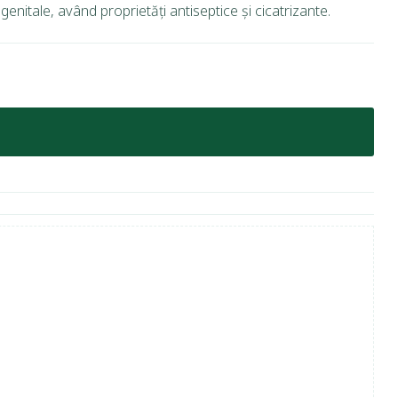
genitale, având proprietăți antiseptice și cicatrizante.