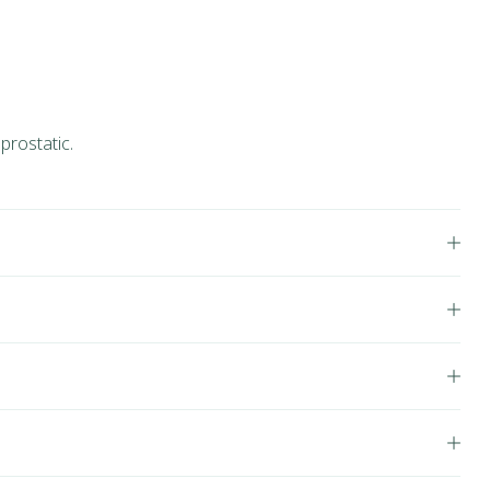
prostatic.