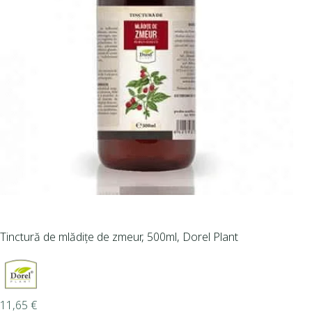
Tinctură de mlădițe de zmeur, 500ml, Dorel Plant
11,65
€