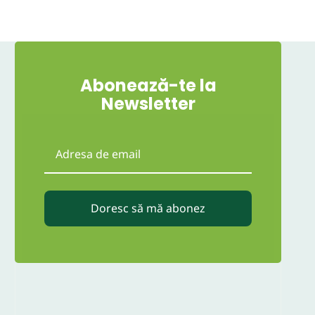
Abonează-te la
Newsletter
Doresc să mă abonez