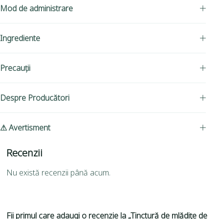
Mod de administrare
Ingrediente
Precauții
Despre Producători
⚠ Avertisment
Recenzii
Nu există recenzii până acum.
Fii primul care adaugi o recenzie la „Tinctură de mlădițe de