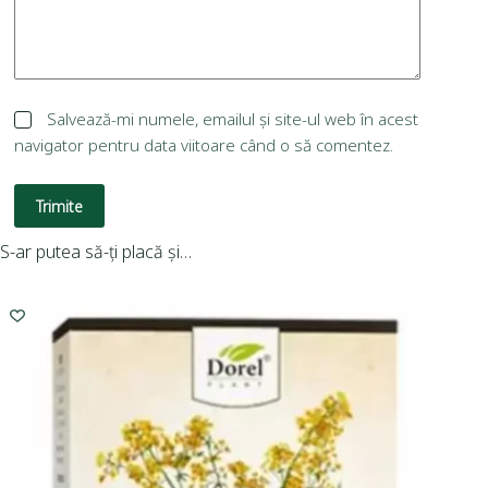
Salvează-mi numele, emailul și site-ul web în acest
navigator pentru data viitoare când o să comentez.
Trimite
S-ar putea să-ți placă și…