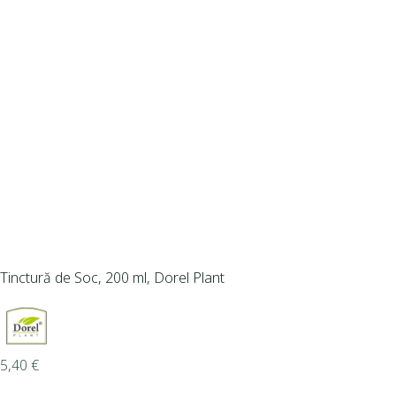
Tinctură de Soc, 200 ml, Dorel Plant
5,40
€