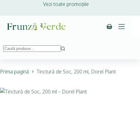
Vezi toate promoțiile
Prima pagină
Tinctură de Soc, 200 ml, Dorel Plant