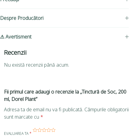
Despre Producători
⚠ Avertisment
Recenzii
Nu există recenzii până acum.
Fii primul care adaugi o recenzie la „Tinctură de Soc, 200
ml, Dorel Plant”
Adresa ta de email nu va fi publicată.
Câmpurile obligatorii
sunt marcate cu
*
EVALUAREA TA
*