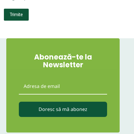
Trimite
Abonează-te la
Newsletter
Doresc să mă abonez