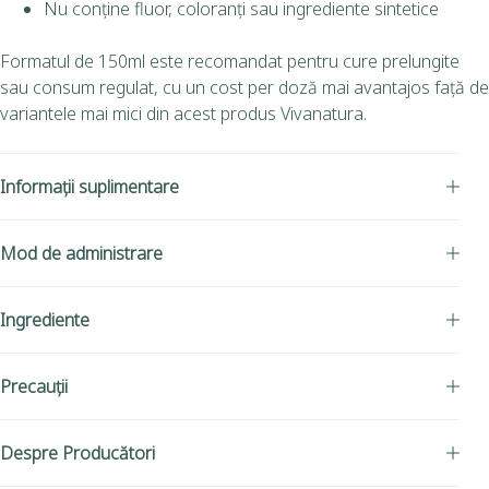
Nu conține fluor, coloranți sau ingrediente sintetice
Formatul de 150ml este recomandat pentru cure prelungite
sau consum regulat, cu un cost per doză mai avantajos față de
variantele mai mici din acest produs Vivanatura.
Informații suplimentare
Mod de administrare
Ingrediente
Precauții
Despre Producători