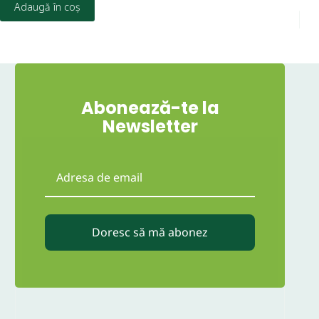
Adaugă în coș
Abonează-te la
Newsletter
Doresc să mă abonez