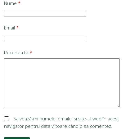
Nume
*
Email
*
Recenzia ta
*
Salvează-mi numele, emailul și site-ul web în acest
navigator pentru data viitoare când o să comentez.