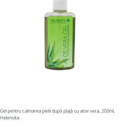
Gel pentru calmarea pielii după plajă cu aloe vera, 200ml,
Helenvita