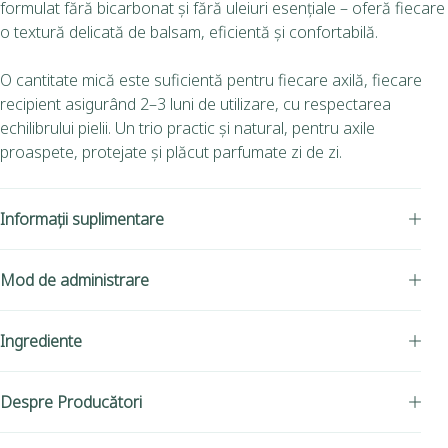
formulat fără bicarbonat și fără uleiuri esențiale – oferă fiecare
o textură delicată de balsam, eficientă și confortabilă.
O cantitate mică este suficientă pentru fiecare axilă, fiecare
recipient asigurând 2–3 luni de utilizare, cu respectarea
echilibrului pielii. Un trio practic și natural, pentru axile
proaspete, protejate și plăcut parfumate zi de zi.
Informații suplimentare
Mod de administrare
Ingrediente
Despre Producători