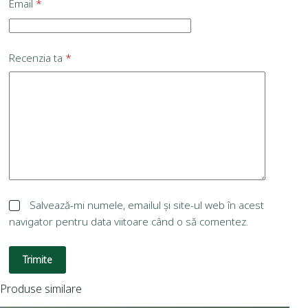
Email
*
Recenzia ta
*
Salvează-mi numele, emailul și site-ul web în acest
navigator pentru data viitoare când o să comentez.
Trimite
Produse similare