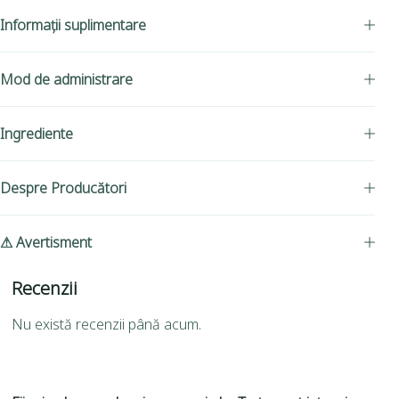
Informații suplimentare
Mod de administrare
Ingrediente
Despre Producători
⚠ Avertisment
Recenzii
Nu există recenzii până acum.