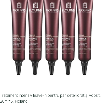
Tratament intensiv leave-in pentru păr deteriorat și vopsit,
20ml*5, Floland