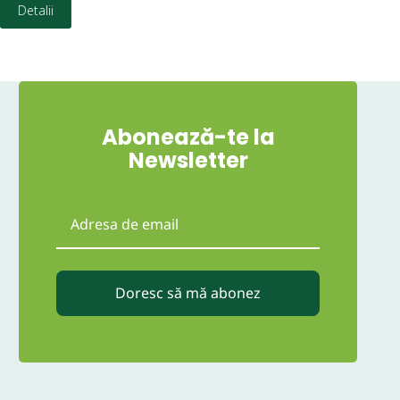
Detalii
Abonează-te la
Newsletter
Doresc să mă abonez