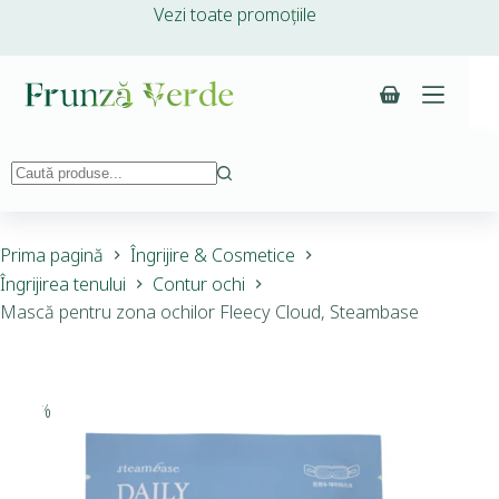
Vezi toate promoțiile
Prima pagină
Îngrijire & Cosmetice
Îngrijirea tenului
Contur ochi
Mască pentru zona ochilor Fleecy Cloud, Steambase
-10%