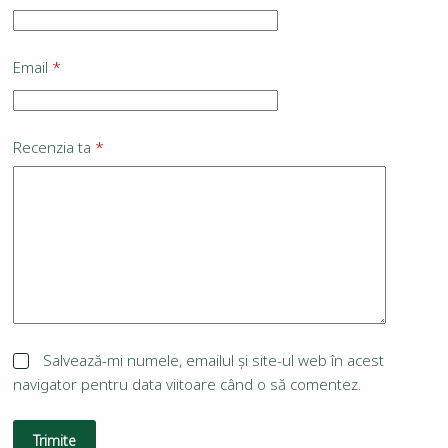
Email
*
Recenzia ta
*
Salvează-mi numele, emailul și site-ul web în acest
navigator pentru data viitoare când o să comentez.
Trimite