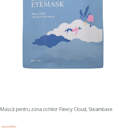
Mască pentru zona ochilor Fleecy Cloud, Steambase