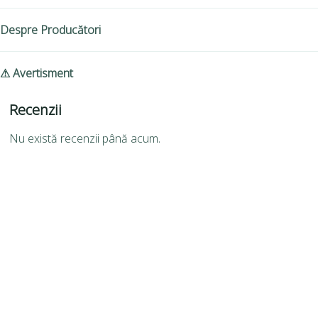
Despre Producători
⚠ Avertisment
Recenzii
Nu există recenzii până acum.