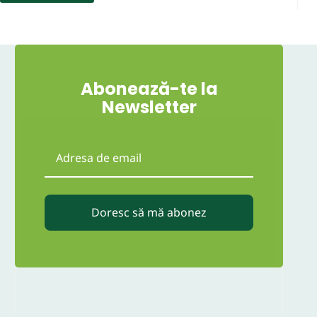
Abonează-te la
Newsletter
Doresc să mă abonez