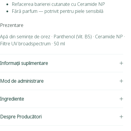
Refacerea barierei cutanate cu Ceramide NP
Fără parfum — potrivit pentru piele sensibilă
Prezentare
Apă din semințe de orez · Panthenol (Vit. B5) · Ceramide NP ·
Filtre UV broadspectrum · 50 ml
Informații suplimentare
Mod de administrare
Ingrediente
Despre Producători