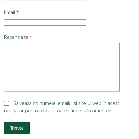
Email
*
Recenzia ta
*
Salvează-mi numele, emailul și site-ul web în acest
navigator pentru data viitoare când o să comentez.
Trimite