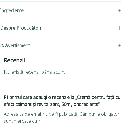
Ingrediente
Despre Producători
⚠ Avertisment
Recenzii
Nu există recenzii până acum.
Fii primul care adaugi o recenzie la „Cremă pentru față cu
efect calmant și revitalizant, 50ml, ongredients”
Adresa ta de email nu va fi publicată.
Câmpurile obligatorii
sunt marcate cu
*