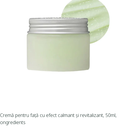
Cremă pentru față cu efect calmant și revitalizant, 50ml,
ongredients