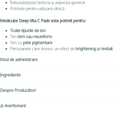
Îmbunătățește textura și aspectul general
Potrivite pentru utilizare zilnică
Medicube Deep Vita C Pads este potrivit pentru:
Toate tipurile de ten
Ten
tern sau neuniform
Ten cu
pete pigmentare
Persoanele care doresc un efect de
brightening și revital
Mod de administrare
Ingrediente
Despre Producători
⚠ Avertisment