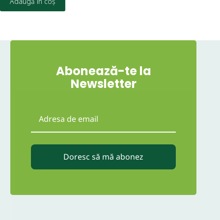
Adaugă în coș
Abonează-te la
Newsletter
Doresc să mă abonez