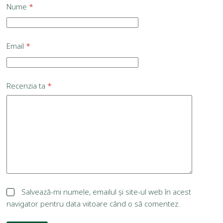
Nume
*
Email
*
Recenzia ta
*
Salvează-mi numele, emailul și site-ul web în acest
navigator pentru data viitoare când o să comentez.