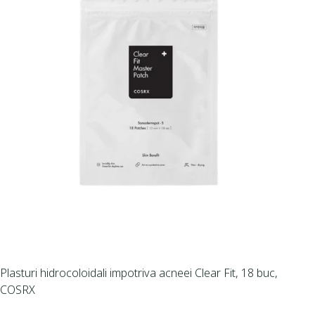
Plasturi hidrocoloidali impotriva acneei Clear Fit, 18 buc,
COSRX