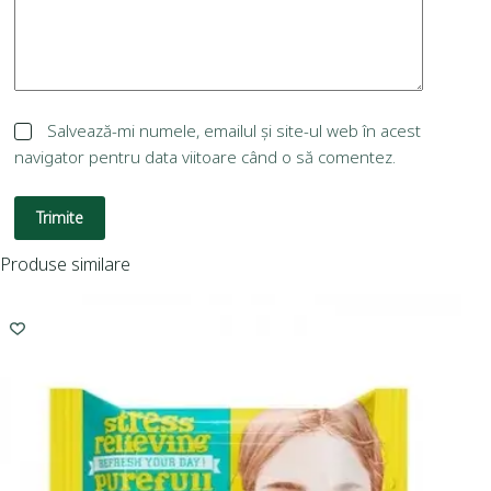
Salvează-mi numele, emailul și site-ul web în acest
navigator pentru data viitoare când o să comentez.
Trimite
Produse similare