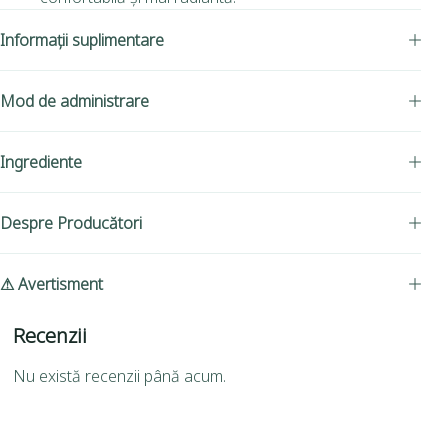
Informații suplimentare
Mod de administrare
Ingrediente
Despre Producători
⚠ Avertisment
Recenzii
Nu există recenzii până acum.