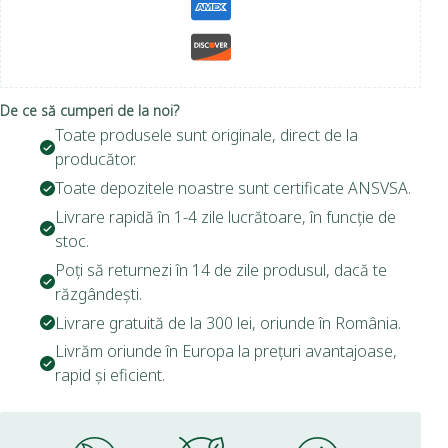
De ce să cumperi de la noi?
Toate produsele sunt originale, direct de la
producător.
Toate depozitele noastre sunt certificate ANSVSA.
Livrare rapidă în 1-4 zile lucrătoare, în funcție de
stoc.
Poți să returnezi în 14 de zile produsul, dacă te
răzgândești.
Livrare gratuită de la 300 lei, oriunde în România.
Livrăm oriunde în Europa la prețuri avantajoase,
rapid și eficient.