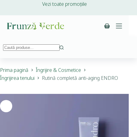
Vezi toate promoțiile
Prima pagină
Îngrijire & Cosmetice
Îngrijirea tenului
Rutină completă anti-aging ENDRO