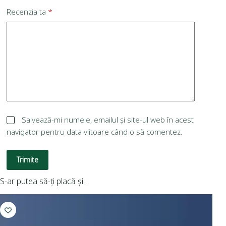
Recenzia ta
*
Salvează-mi numele, emailul și site-ul web în acest
navigator pentru data viitoare când o să comentez.
Trimite
S-ar putea să-ți placă și…