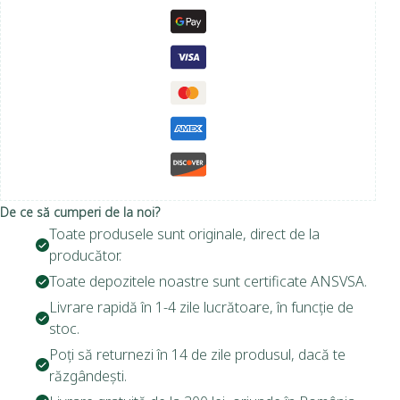
De ce să cumperi de la noi?
Toate produsele sunt originale, direct de la
producător.
Toate depozitele noastre sunt certificate ANSVSA.
Livrare rapidă în 1-4 zile lucrătoare, în funcție de
stoc.
Poți să returnezi în 14 de zile produsul, dacă te
răzgândești.