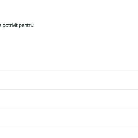
 potrivit pentru: