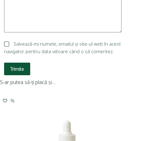
Salvează-mi numele, emailul și site-ul web în acest
navigator pentru data viitoare când o să comentez.
Trimite
S-ar putea să-ți placă și…
-15%