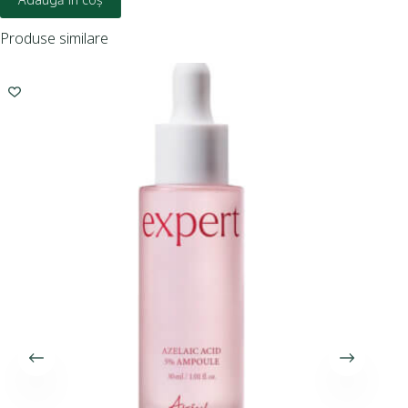
Produse similare