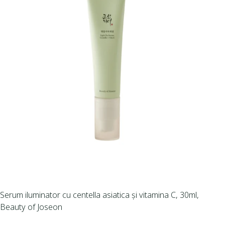
Serum iluminator cu centella asiatica și vitamina C, 30ml,
Beauty of Joseon