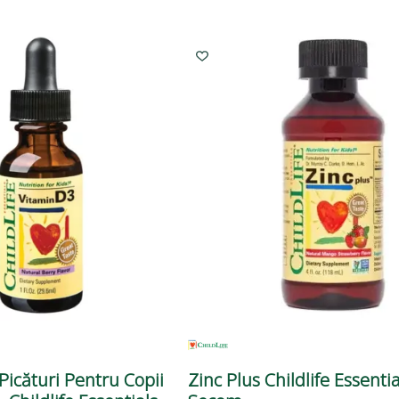
Picături Pentru Copii
Zinc Plus Childlife Essentia