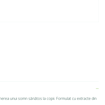
inerea unui somn sănătos la copii. Formulat cu extracte din