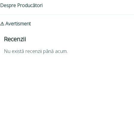
Despre Producători
⚠ Avertisment
Recenzii
Nu există recenzii până acum.