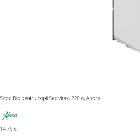
Sirop Bio pentru copii Sedivitax, 220 g, Aboca
14,76
€