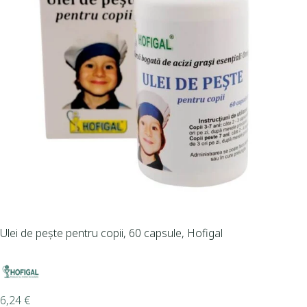
Ulei de pește pentru copii, 60 capsule, Hofigal
6,24
€