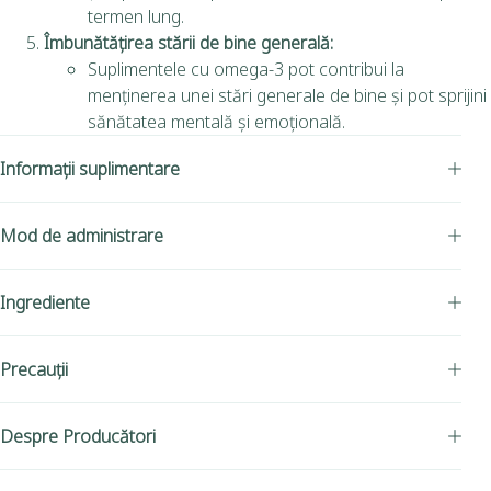
termen lung.
Îmbunătățirea stării de bine generală:
Suplimentele cu omega-3 pot contribui la
menținerea unei stări generale de bine și pot sprijini
sănătatea mentală și emoțională.
Informații suplimentare
Mod de administrare
Ingrediente
Precauții
Despre Producători