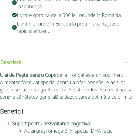
răzgândești.
Livrare gratuită de la 300 lei, oriunde în România.
Livrăm oriunde în Europa la prețuri avantajoase,
rapid și eficient.
Descriere
Ulei de Pește pentru Copii
de la Hofigal este un supliment
alimentar formulat special pentru a oferi beneficiile acizilor
grași esențiali omega-3 copiilor. Acest produs este destinat să
sprijine sănătatea generală și dezvoltarea optimă a celor mici.
Beneficii:
Suport pentru dezvoltarea cognitivă:
Acizii grași omega-3, în special DHA (acid