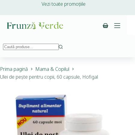
Vezi toate promoțiile
Prima pagină
Mama & Copilul
Ulei de pește pentru copii, 60 capsule, Hofigal