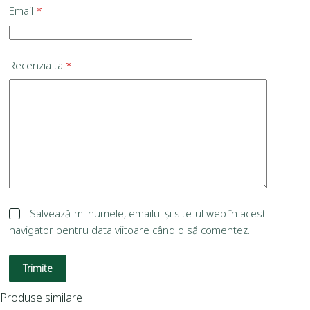
Email
*
Recenzia ta
*
Salvează-mi numele, emailul și site-ul web în acest
navigator pentru data viitoare când o să comentez.
Trimite
Produse similare