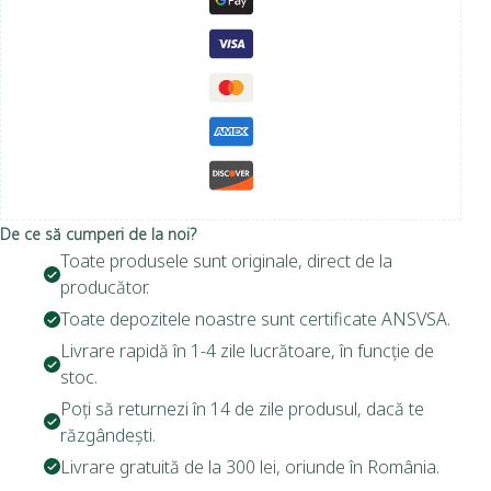
De ce să cumperi de la noi?
Toate produsele sunt originale, direct de la
producător.
Toate depozitele noastre sunt certificate ANSVSA.
Livrare rapidă în 1-4 zile lucrătoare, în funcție de
stoc.
Poți să returnezi în 14 de zile produsul, dacă te
răzgândești.
Livrare gratuită de la 300 lei, oriunde în România.