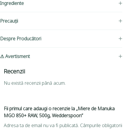
Ingrediente
Precauții
Despre Producători
⚠ Avertisment
Recenzii
Nu există recenzii până acum.
Fii primul care adaugi o recenzie la „Miere de Manuka
MGO 850+ RAW, 500g, Wedderspoon”
Adresa ta de email nu va fi publicată.
Câmpurile obligatorii