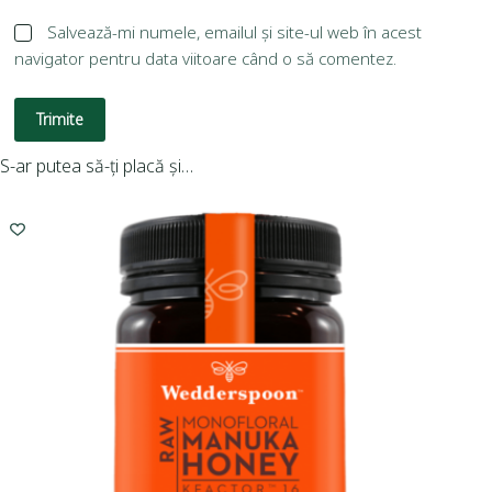
Salvează-mi numele, emailul și site-ul web în acest
navigator pentru data viitoare când o să comentez.
Trimite
S-ar putea să-ți placă și…