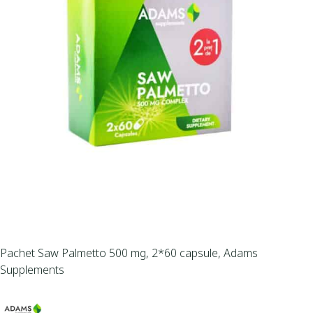
Pachet Saw Palmetto 500 mg, 2*60 capsule, Adams
Supplements