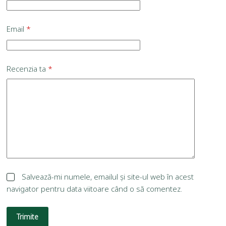
Email
*
Recenzia ta
*
Salvează-mi numele, emailul și site-ul web în acest
navigator pentru data viitoare când o să comentez.
Trimite