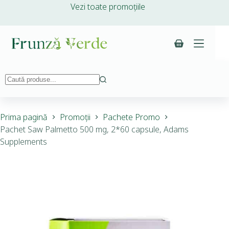
Vezi toate promoțiile
Prima pagină
Promoții
Pachete Promo
Pachet Saw Palmetto 500 mg, 2*60 capsule, Adams
Supplements