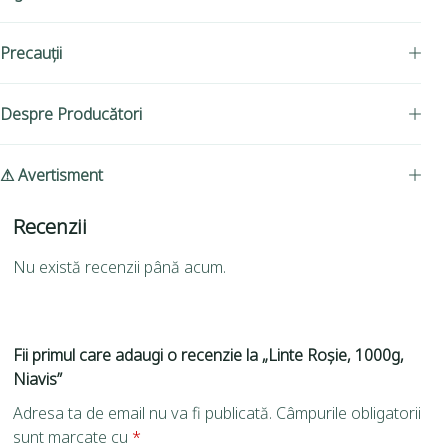
Precauții
Despre Producători
⚠ Avertisment
Recenzii
Nu există recenzii până acum.
Fii primul care adaugi o recenzie la „Linte Roșie, 1000g,
Niavis”
Adresa ta de email nu va fi publicată.
Câmpurile obligatorii
sunt marcate cu
*