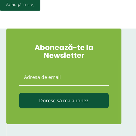
Adaugă în coș
Abonează-te la
Newsletter
Doresc să mă abonez