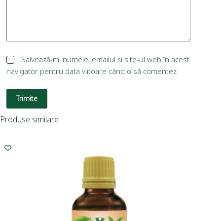
Salvează-mi numele, emailul și site-ul web în acest
navigator pentru data viitoare când o să comentez.
Trimite
Produse similare