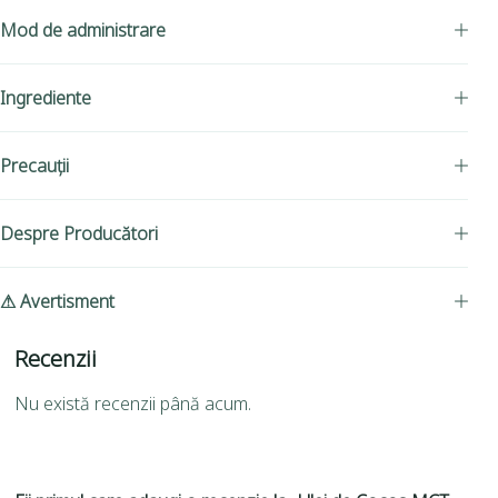
Mod de administrare
Ingrediente
Precauții
Despre Producători
⚠ Avertisment
Recenzii
Nu există recenzii până acum.