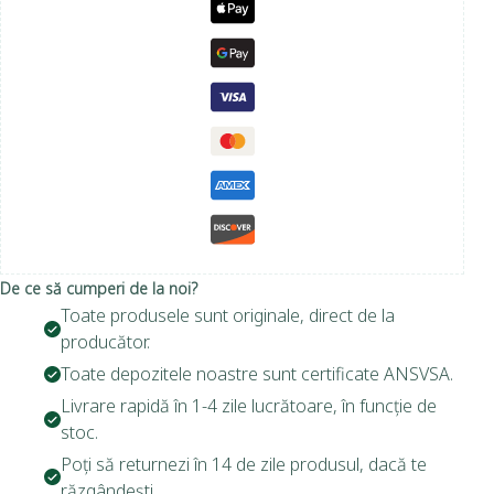
De ce să cumperi de la noi?
Toate produsele sunt originale, direct de la
producător.
Toate depozitele noastre sunt certificate ANSVSA.
Livrare rapidă în 1-4 zile lucrătoare, în funcție de
stoc.
Poți să returnezi în 14 de zile produsul, dacă te
răzgândești.