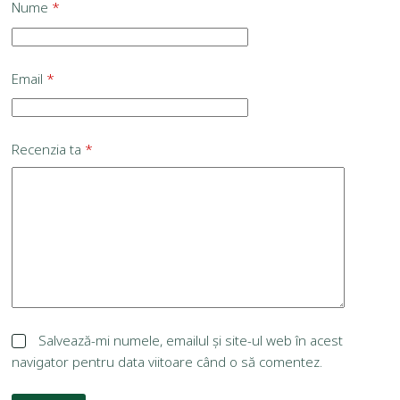
Nume
*
Email
*
Recenzia ta
*
Salvează-mi numele, emailul și site-ul web în acest
navigator pentru data viitoare când o să comentez.