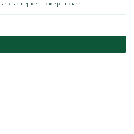
rante, antiseptice și tonice pulmonare.