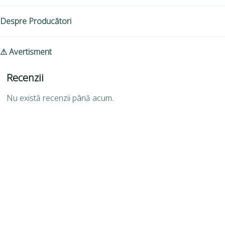
Despre Producători
⚠ Avertisment
Recenzii
Nu există recenzii până acum.