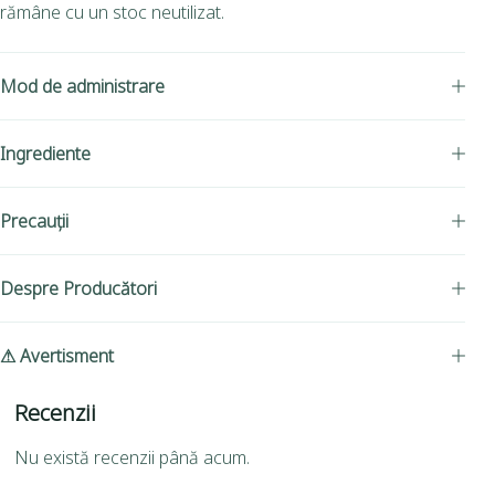
rămâne cu un stoc neutilizat.
Mod de administrare
Ingrediente
Precauții
Despre Producători
⚠ Avertisment
Recenzii
Nu există recenzii până acum.