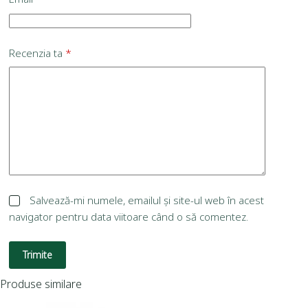
Recenzia ta
*
Salvează-mi numele, emailul și site-ul web în acest
navigator pentru data viitoare când o să comentez.
Trimite
Produse similare