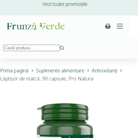
Vezi toate promoțiile
Prima pagină
Suplimente alimentare
Antioxidanți
Lăptișor de matcă, 90 capsule, Pro Natura