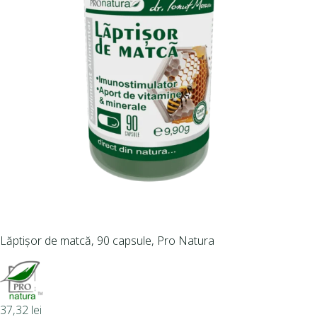
Lăptișor de matcă, 90 capsule, Pro Natura
37,32
lei