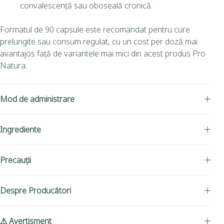
convalescență sau oboseală cronică.
Formatul de 90 capsule este recomandat pentru cure
prelungite sau consum regulat, cu un cost per doză mai
avantajos față de variantele mai mici din acest produs Pro
Natura.
Mod de administrare
Ingrediente
Precauții
Despre Producători
⚠ Avertisment