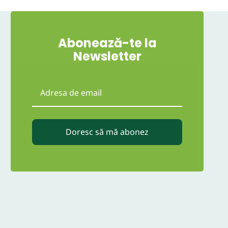
Abonează-te la
Newsletter
Doresc să mă abonez