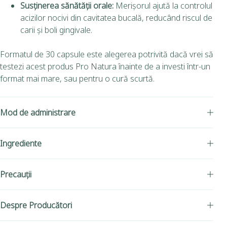
Susținerea sănătății orale:
Merișorul ajută la controlul
acizilor nocivi din cavitatea bucală, reducând riscul de
carii și boli gingivale.
Formatul de 30 capsule este alegerea potrivită dacă vrei să
testezi acest produs Pro Natura înainte de a investi într-un
format mai mare, sau pentru o cură scurtă.
Mod de administrare
Ingrediente
Precauții
Despre Producători