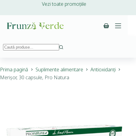
Vezi toate promoțiile
Prima pagină
Suplimente alimentare
Antioxidanți
Merișor, 30 capsule, Pro Natura