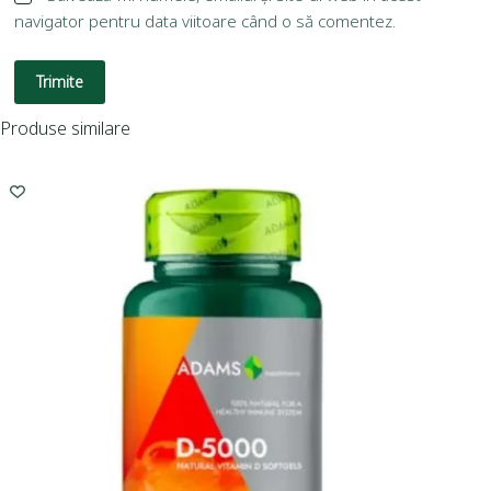
navigator pentru data viitoare când o să comentez.
Trimite
Produse similare