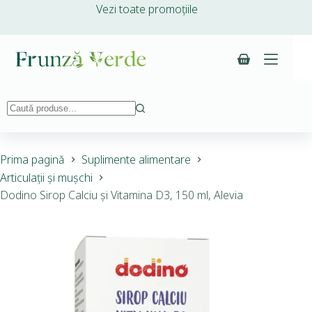
Vezi toate promoțiile
Prima pagină
Suplimente alimentare
Articulații și mușchi
Dodino Sirop Calciu și Vitamina D3, 150 ml, Alevia