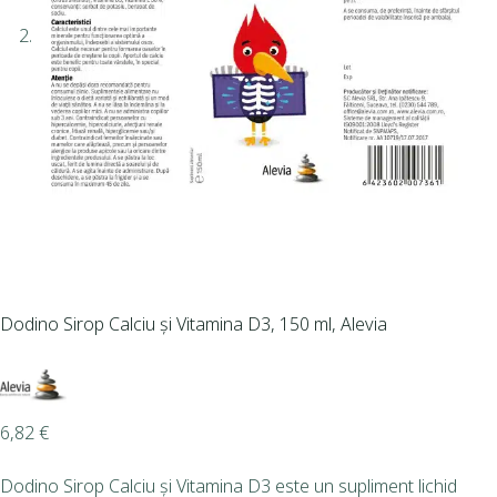
Dodino Sirop Calciu și Vitamina D3, 150 ml, Alevia
6,82
€
Dodino Sirop Calciu și Vitamina D3 este un supliment lichid