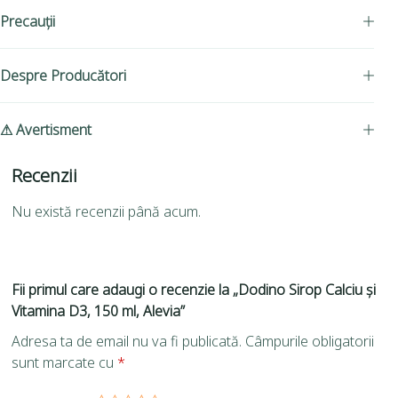
Precauții
Despre Producători
⚠ Avertisment
Recenzii
Nu există recenzii până acum.
Fii primul care adaugi o recenzie la „Dodino Sirop Calciu și
Vitamina D3, 150 ml, Alevia”
Adresa ta de email nu va fi publicată.
Câmpurile obligatorii
sunt marcate cu
*