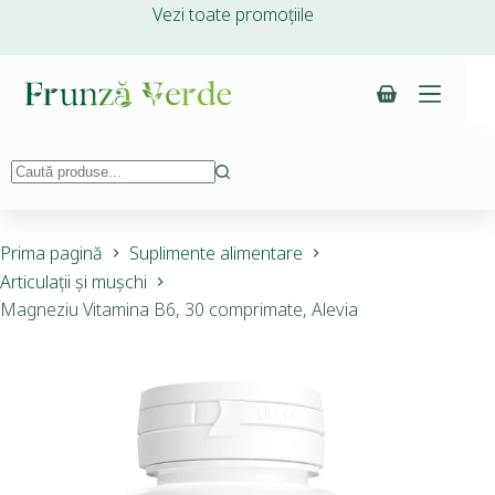
Vezi toate promoțiile
Prima pagină
Suplimente alimentare
Articulații și mușchi
Magneziu Vitamina B6, 30 comprimate, Alevia