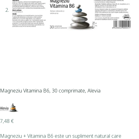
Magneziu Vitamina B6, 30 comprimate, Alevia
7,48
€
Magneziu + Vitamina B6 este un supliment natural care