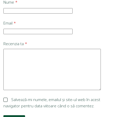
Nume
*
Email
*
Recenzia ta
*
Salvează-mi numele, emailul și site-ul web în acest
navigator pentru data viitoare când o să comentez.