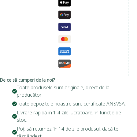
De ce să cumperi de la noi?
Toate produsele sunt originale, direct de la
producător.
Toate depozitele noastre sunt certificate ANSVSA.
Livrare rapidă în 1-4 zile lucrătoare, în funcție de
stoc.
Poți să returnezi în 14 de zile produsul, dacă te
răzgândești.